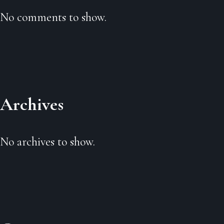
No comments to show.
Archives
No archives to show.